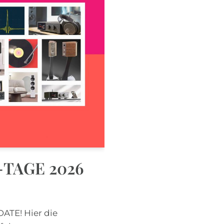
TAGE 2026
DATE! Hier die