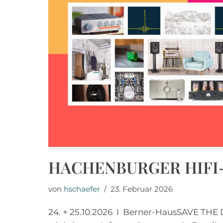
HACHENBURGER HIFI-
von
hschaefer
23. Februar 2026
24. + 25.10.2026 I Berner-HausSAVE THE 