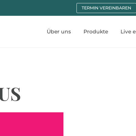
TERMIN VEREINBAREN
Über uns
Produkte
Live 
US